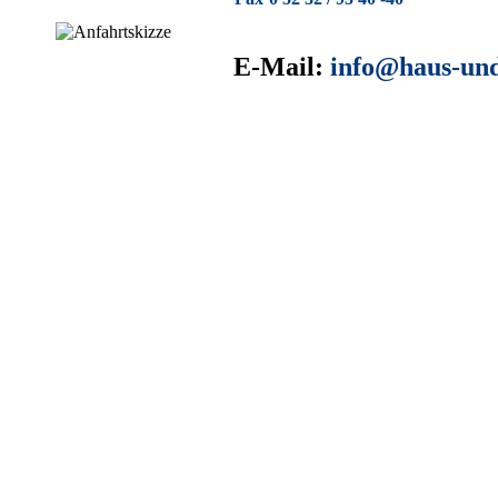
E-Mail:
info@haus-und