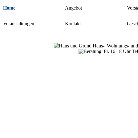
Home
Angebot
Vorst
Veranstaltungen
Kontakt
Gesch